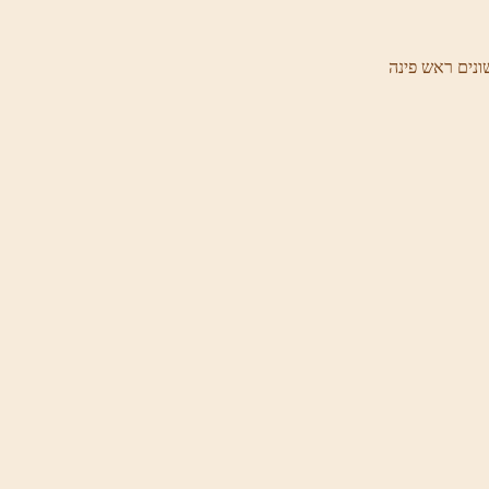
ונים ראש פינה