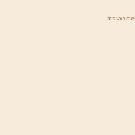
ונים ראש פינה