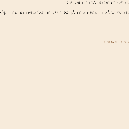
חוב שימש למגורי המשפחה ובחלק האחורי שוכנו בעלי החיים ומחסנים חקלאי
ונים ראש פינה