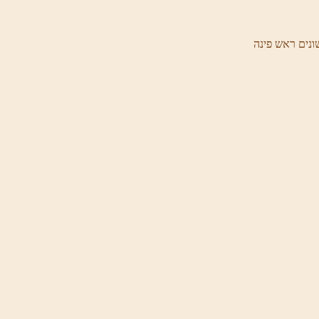
ונים ראש פינה