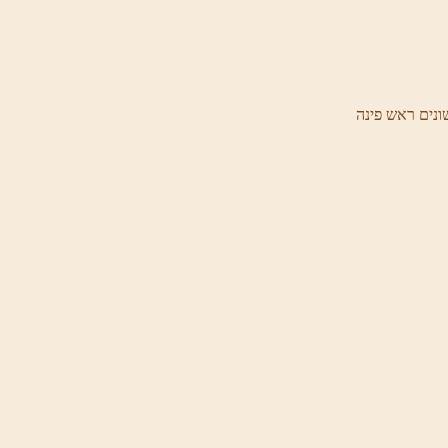
ונים ראש פינה