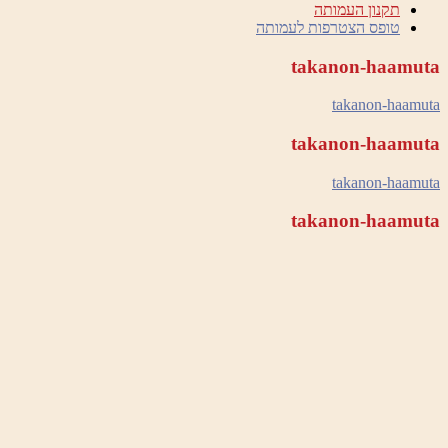
תקנון העמותה
טופס הצטרפות לעמותה
takanon-haamuta
takanon-haamuta
takanon-haamuta
takanon-haamuta
takanon-haamuta